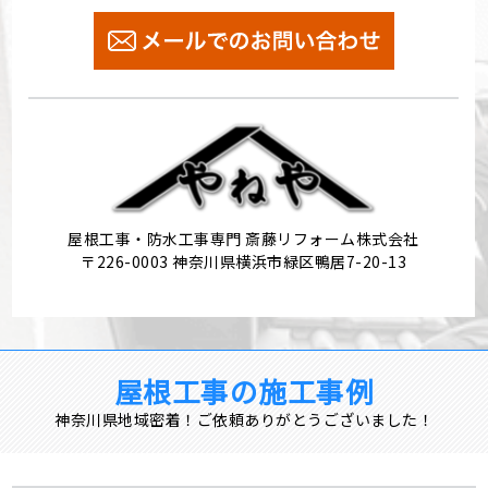
屋根工事・防水工事専門 斎藤リフォーム株式会社
〒226-0003 神奈川県横浜市緑区鴨居7-20-13
屋根工事の施工事例
神奈川県地域密着！ご依頼ありがとうございました！