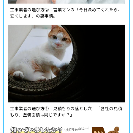
工事業者の選び方②：営業マンの「今日決めてくれたら、
安くします」の裏事情。
工事業者の選び方① 見積もりの落とし穴 「各社の見積
もり、塗装面積は同じですか？」