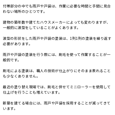
付帯部分の中でも雨戸や戸袋は、作業に必要な時間と手間に見合
わない場所のひとつです。
建物の築年数や建てたハウスメーカーによっても変わりますが、
一般的に波型をしていることがよくあります。
波型の形状をした雨戸や戸袋の塗装は、1列1列の塗装を繰り返す
必要があります。
雨戸や戸袋の塗装を行う際には、刷毛を使って作業することが一
般的です。
刷毛による塗装は、職人の技術が仕上がりにそのまま表れること
も少なくありません。
最近の塗り替え現場では、刷毛と併せてミニローラーを使用して
仕上げを行うことも増えています。
新築を建てる場合には、雨戸や戸袋を採用することが減ってきて
います。