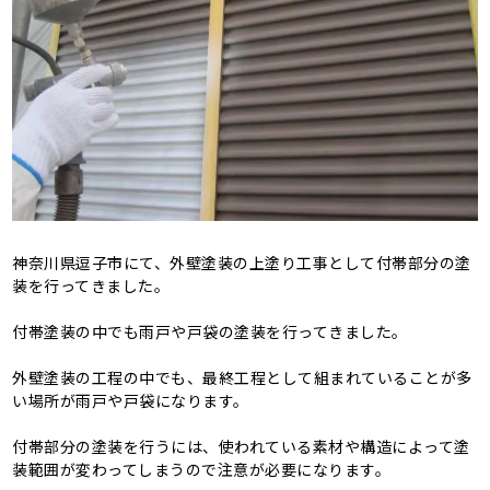
神奈川県逗子市にて、外壁塗装の上塗り工事として付帯部分の塗
装を行ってきました。
付帯塗装の中でも雨戸や戸袋の塗装を行ってきました。
外壁塗装の工程の中でも、最終工程として組まれていることが多
い場所が雨戸や戸袋になります。
付帯部分の塗装を行うには、使われている素材や構造によって塗
装範囲が変わってしまうので注意が必要になります。