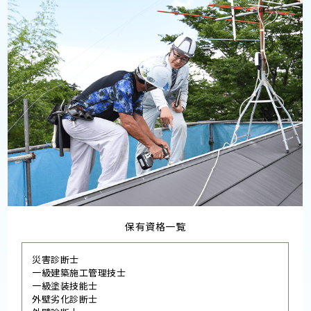
保有資格一覧
災害診断士
一級建築施工管理技士
一級塗装技能士
外壁劣化診断士