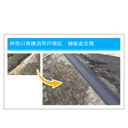
神奈川県横浜市戸塚区 棟板金交換