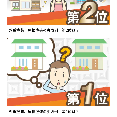
外壁塗装、屋根塗装の失敗例 第2位は？
外壁塗装、屋根塗装の失敗例 第1位は？