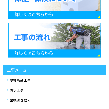
工事メニュー
屋根板金工事
防水工事
屋根葺き替え