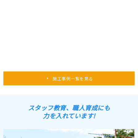
施工事例一覧を見る
スタッフ教育、職人育成にも
力を入れています!