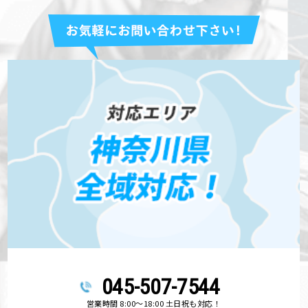
045-507-7544
営業時間 8:00～18:00 土日祝も対応！