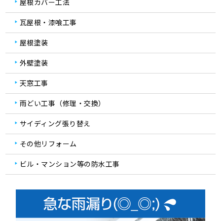
屋根カバー工法
瓦屋根・漆喰工事
屋根塗装
外壁塗装
天窓工事
雨どい工事（修理・交換）
サイディング張り替え
その他リフォーム
ビル・マンション等の防水工事