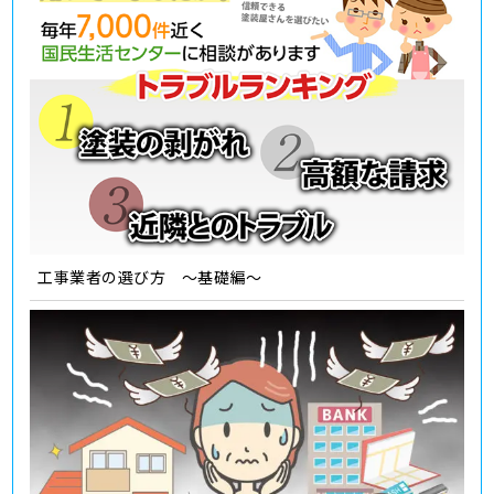
工事業者の選び方 ～基礎編～