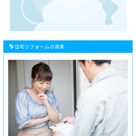
住宅リフォームの真実