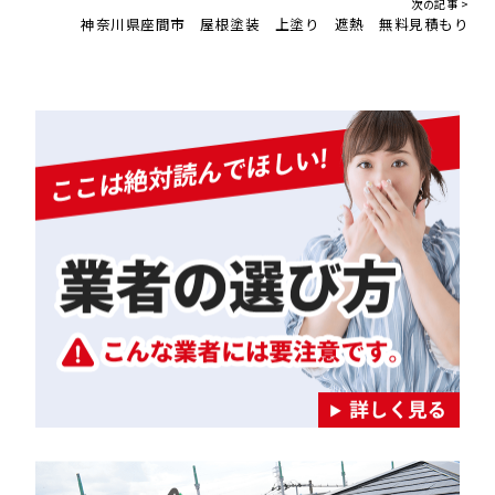
次の記事 >
神奈川県座間市 屋根塗装 上塗り 遮熱 無料見積もり