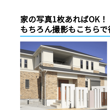
家の写真1枚あればOK！
もちろん撮影もこちらで