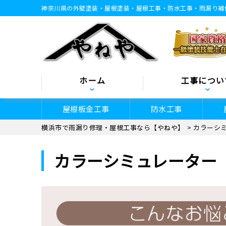
神奈川県の外壁塗装・屋根塗装・屋根工事・防水工事・⾬漏り補
ホーム
工事につい
屋根板金工事
防水工事
横浜市で雨漏り修理・屋根工事なら【やねや】
>
カラーシ
カラーシミュレーター