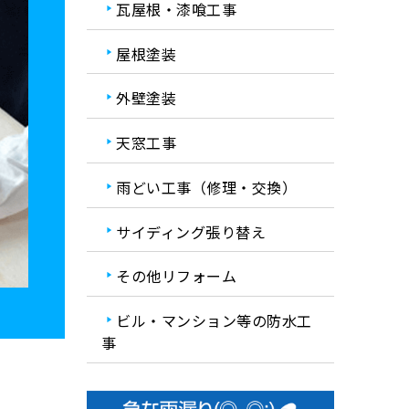
瓦屋根・漆喰工事
屋根塗装
外壁塗装
天窓工事
雨どい工事（修理・交換）
サイディング張り替え
その他リフォーム
ビル・マンション等の防水工
事