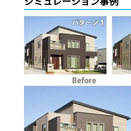
シミュレーション事例