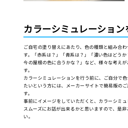
カラーシミュレーション
ご自宅の塗り替えにあたり、色の種類と組み合わ
す。「赤系は？」「青系は？」「濃い色はどうか
今の屋根の色に合うかな？」など、様々な考えが
す。
カラーシミュレーションを行う前に、ご自分で色
たいという方には、メーカーサイトで簡易版のご
す。
事前にイメージをしていただくと、カラーシミュ
スムーズにお話が出来るかと思いますので、是非
い。