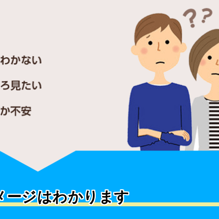
メージはわかります