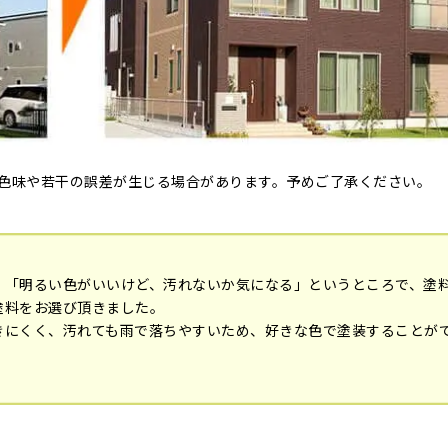
色味や若干の誤差が生じる場合があります。予めご了承ください。
、「明るい色がいいけど、汚れないか気になる」というところで、塗
塗料をお選び頂きました。
きにくく、汚れても雨で落ちやすいため、好きな色で塗装することが