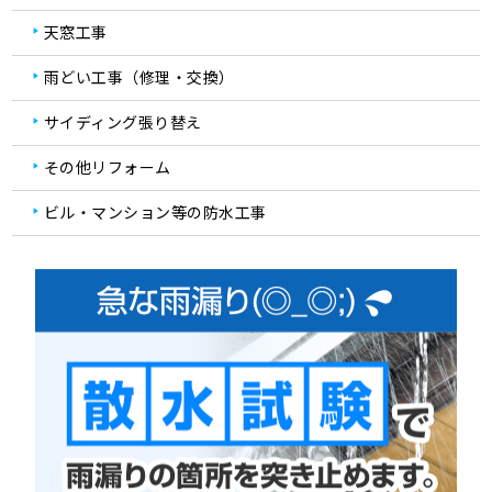
天窓工事
雨どい工事（修理・交換）
サイディング張り替え
その他リフォーム
ビル・マンション等の防水工事