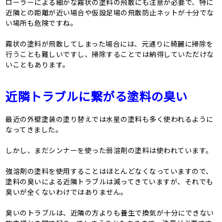
ローラーによる細かな霧状の塗料の飛散にも注意が必要で、特に
近隣との距離が近い場合や仮設足場の飛散防止ネットが十分でな
い場所も危険ですね。
霧状の塗料が飛散してしまった場合には、元通りに綺麗に掃除を
行うことも難しいですし、掃除することでは納得していただけな
いこともあります。
近隣トラブルに繋がる塗料の臭い
最近の外壁塗装の塗り替えでは水星の塗料も多く使われるように
なってきました。
しかし、まだシンナーを使った弱溶剤の塗料は使われています。
強溶剤の塗料を使用することはほとんどなくなっていますので、
塗料の臭いによる近隣トラブルは減ってきていますが、それでも
臭いが全くないわけではありません。
臭いのトラブルは、近隣の方よりも養生で換気が十分にできない