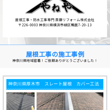
屋根工事・防水工事専門 斎藤リフォーム株式会社
〒226-0003 神奈川県横浜市緑区鴨居7-20-13
屋根工事の施工事例
神奈川県地域密着！ご依頼ありがとうございました！
神奈川県厚木市 スレート屋根 カバー工法