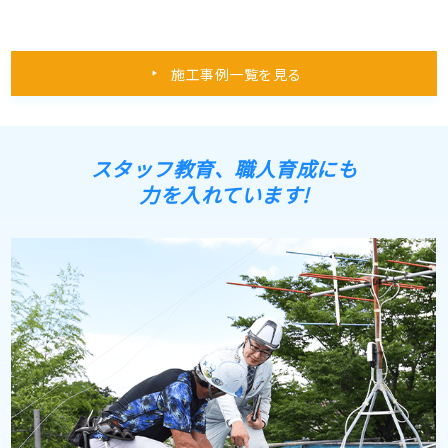
施工事例一覧を見る
スタッフ教育、職人育成にも
力を入れています!