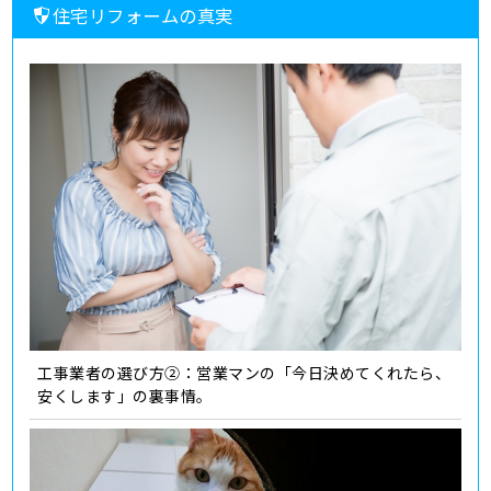
住宅リフォームの真実
工事業者の選び方②：営業マンの「今日決めてくれたら、
安くします」の裏事情。