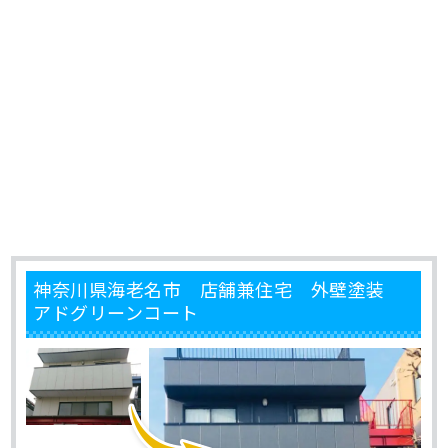
神奈川県海老名市 店舗兼住宅 外壁塗装
アドグリーンコート