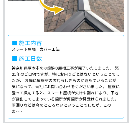
■ 施工内容
スレート屋根 カバー工法
■ 施工日数
神奈川県厚木市のK様邸の屋根工事が完了いたしました。 築
21年のご自宅ですが、特にお困りごとはないということでし
たが、 お庭に屋根材の欠片らしきものが落ちていることが
気になって、当社にお問い合わせをくださいました。 屋根に
登って拝見すると、スレート屋根が欠けや割れにより、下地
が露出してしまっている箇所が何箇所か見受けられました。
雨漏りなどは今のところないということでしたが、この
ま･･･