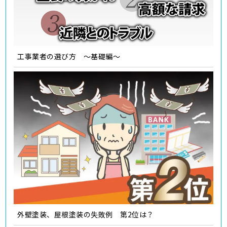
工事業者の選び方 ～基礎編～
外壁塗装、屋根塗装の失敗例 第2位は？