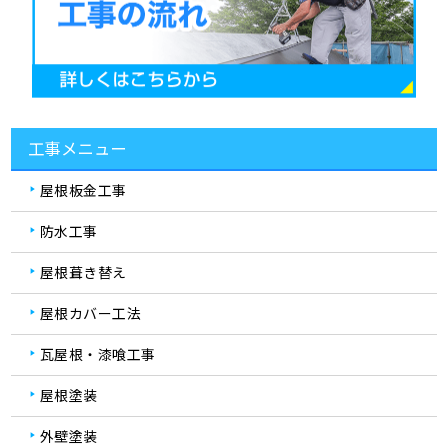
工事メニュー
屋根板金工事
防水工事
屋根葺き替え
屋根カバー工法
瓦屋根・漆喰工事
屋根塗装
外壁塗装