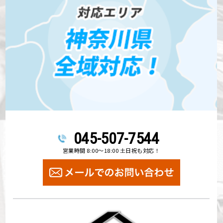
045-507-7544
営業時間 8:00～18:00 土日祝も対応！