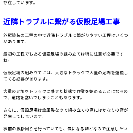
存在しています。
近隣トラブルに繋がる仮設足場工事
外壁塗装の工程の中で近隣トラブルに繋がりやすい工程はいくつ
かあります。
最初の工程でもある仮設足場の組み立ては特に注意が必要です
ね。
仮設足場の組み立てには、大きなトラックで大量の足場を運搬し
てくる必要があります。
大量の足場をトラックに乗せた状態で作業を始めることになるの
で、道路を塞いでしまうこともあります。
さらに、仮設足場は金属製なので組み立ての際にはかなりの音が
発生してしまいます。
事前の挨拶周りを行っていても、気になるほどなので注意したい