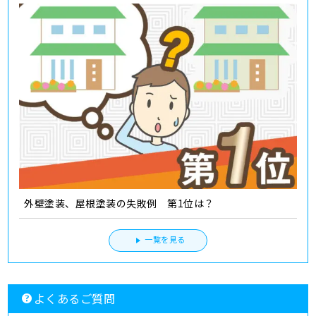
外壁塗装、屋根塗装の失敗例 第1位は？
一覧を見る
よくあるご質問