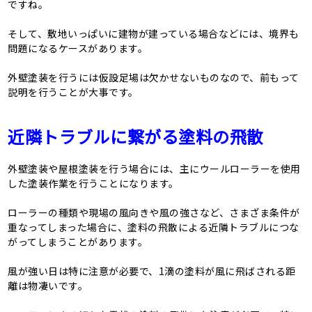
ですね。
そして、敷地いっぱいに建物が建っている場合などには、境界も
問題になるケースがあります。
外壁塗装を行うには仮設足場は欠かせないものなので、前もって
説明を行うことが大事です。
近隣トラブルに繋がる塗料の飛散
外壁塗装や屋根塗装を行う場合には、主にウールローラーを使用
した塗装作業を行うことになります。
ローラーの種類や現場の風向きや風の強さなど、さまざま条件が
重なってしまった場合に、塗料の飛散による近隣トラブルにつな
がってしまうことがあります。
風が強い日は特に注意が必要で、1滴の塗料が風に飛ばされる距
離は物凄いです。