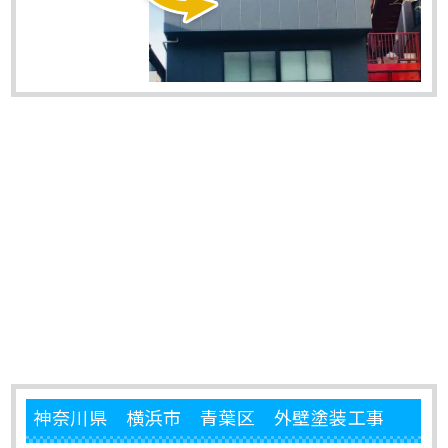
神奈川県 横浜市 青葉区 外壁塗装工事