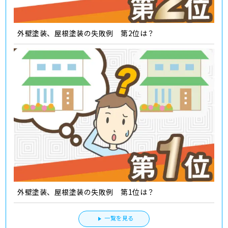
外壁塗装、屋根塗装の失敗例 第2位は？
外壁塗装、屋根塗装の失敗例 第1位は？
一覧を見る