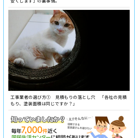
安くします」の裏事情。
工事業者の選び方① 見積もりの落とし穴 「各社の見積
もり、塗装面積は同じですか？」