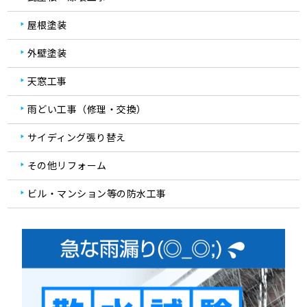
屋根塗装
外壁塗装
天窓工事
雨どい工事（修理・交換）
サイディング張り替え
その他リフォーム
ビル・マンション等の防水工事