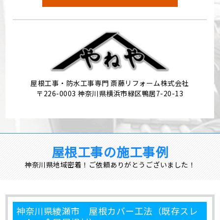
屋根工事・防水工事専門 斎藤リフォーム株式会社
〒226-0003 神奈川県横浜市緑区鴨居7-20-13
屋根工事の施工事例
神奈川県地域密着！ご依頼ありがとうございました！
神奈川県綾瀬市 屋根カバー工法（既存スレ