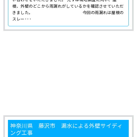
根、外壁のどこから雨漏れがしているかを確認させていただ
きました。 今回の雨漏れは屋根の
スレー･･･
神奈川県 藤沢市 漏水による外壁サイディ
ング工事