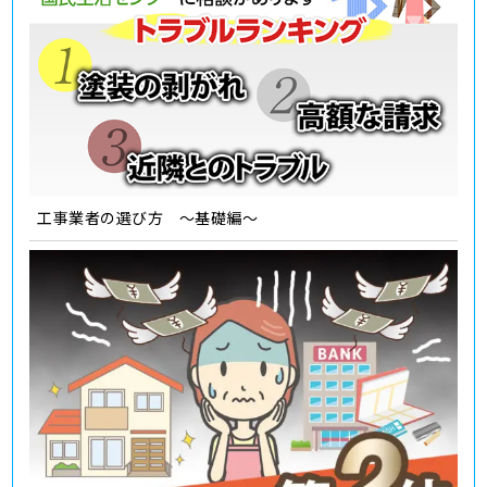
工事業者の選び方 ～基礎編～