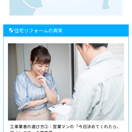
住宅リフォームの真実
工事業者の選び方②：営業マンの「今日決めてくれたら、