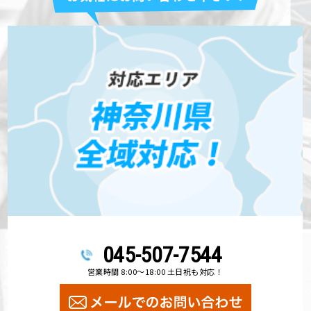
045-507-7544
営業時間 8:00～18:00 土日祝も対応！