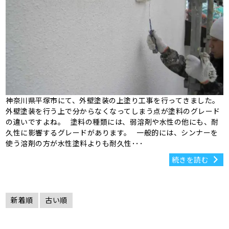
神奈川県平塚市にて、外壁塗装の上塗り工事を行ってきました。
外壁塗装を行う上で分からなくなってしまう点が塗料のグレード
の違いですよね。 塗料の種類には、弱溶剤や水性の他にも、耐
久性に影響するグレードがあります。 一般的には、シンナーを
使う溶剤の方が水性塗料よりも耐久性･･･
続きを読む
新着順
古い順