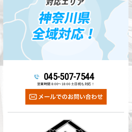
045-507-7544
営業時間 8:00～18:00 土日祝も対応！