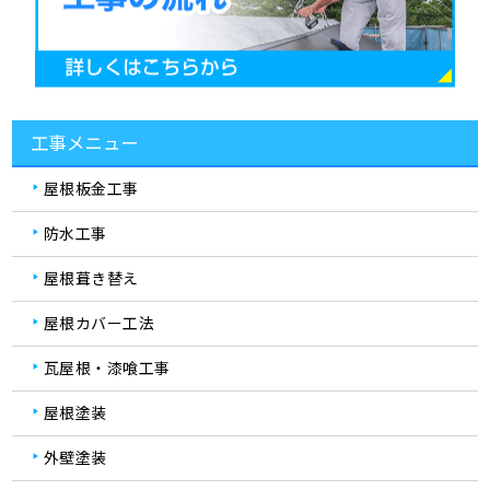
工事メニュー
屋根板金工事
防水工事
屋根葺き替え
屋根カバー工法
瓦屋根・漆喰工事
屋根塗装
外壁塗装