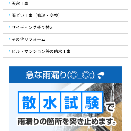
天窓工事
雨どい工事（修理・交換）
サイディング張り替え
その他リフォーム
ビル・マンション等の防水工事