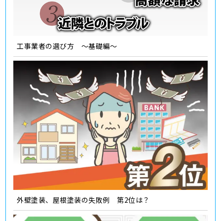
工事業者の選び方 ～基礎編～
外壁塗装、屋根塗装の失敗例 第2位は？