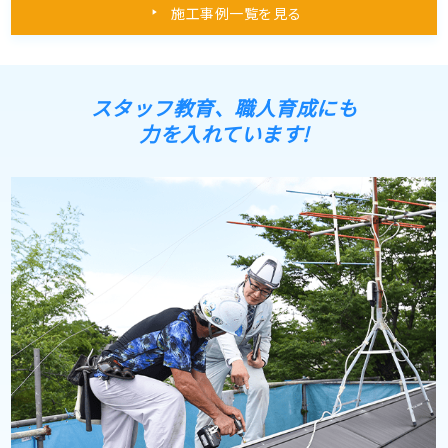
施工事例一覧を見る
スタッフ教育、職人育成にも
力を入れています!