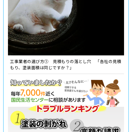
工事業者の選び方① 見積もりの落とし穴 「各社の見積
もり、塗装面積は同じですか？」