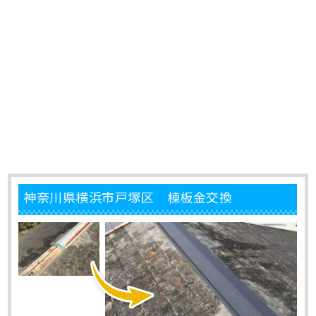
神奈川県横浜市戸塚区 棟板金交換