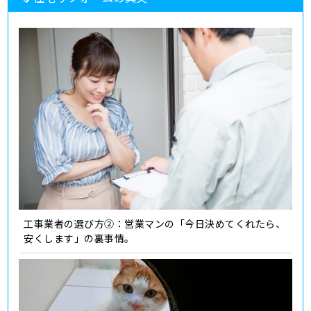
工事業者の選び方②：営業マンの「今日決めてくれたら、
安くします」の裏事情。