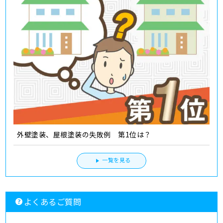
外壁塗装、屋根塗装の失敗例 第1位は？
一覧を見る
よくあるご質問