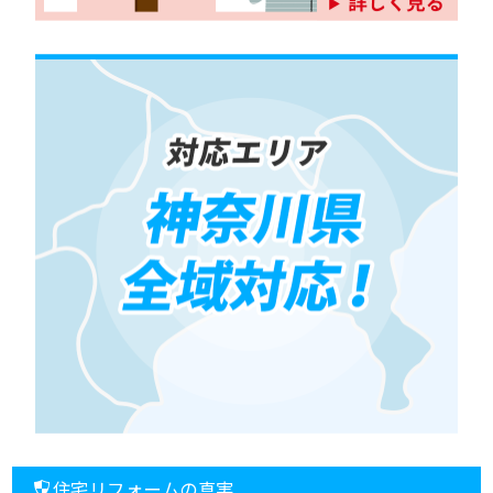
住宅リフォームの真実