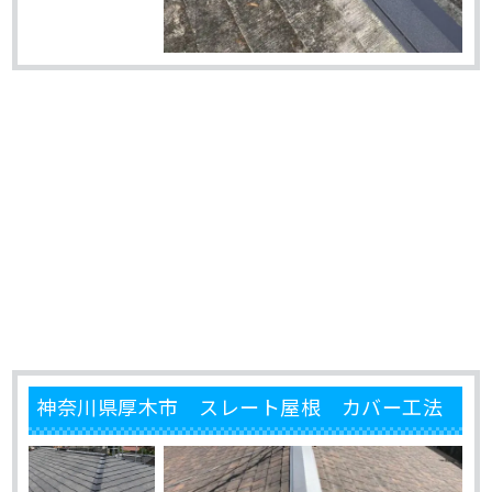
神奈川県厚木市 スレート屋根 カバー工法