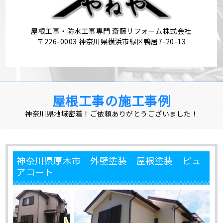
屋根工事・防水工事専門 斎藤リフォーム株式会社
〒226-0003 神奈川県横浜市緑区鴨居7-20-13
屋根工事の施工事例
神奈川県地域密着！ご依頼ありがとうございました！
神奈川県厚木市 外壁塗装 屋根塗装 ピュ
アコート