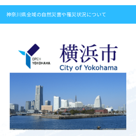
神奈川県全域の自然災害や罹災状況について